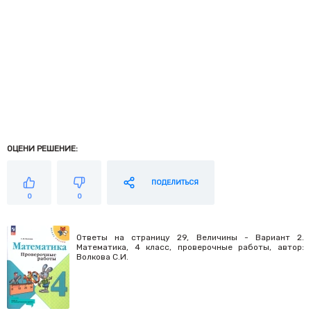
ОЦЕНИ РЕШЕНИЕ:
ПОДЕЛИТЬСЯ
0
0
Ответы на страницу 29, Величины - Вариант 2.
Математика, 4 класс, проверочные работы, автор:
Волкова С.И.