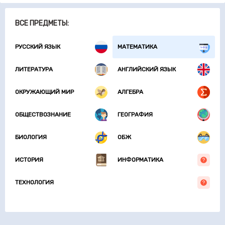
ВСЕ ПРЕДМЕТЫ:
РУССКИЙ ЯЗЫК
МАТЕМАТИКА
ЛИТЕРАТУРА
АНГЛИЙСКИЙ ЯЗЫК
ОКРУЖАЮЩИЙ МИР
АЛГЕБРА
ОБЩЕСТВОЗНАНИЕ
ГЕОГРАФИЯ
БИОЛОГИЯ
ОБЖ
ИСТОРИЯ
ИНФОРМАТИКА
ТЕХНОЛОГИЯ