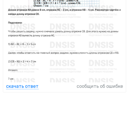
скачать ответ
сообщить об ошибке