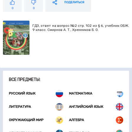
ПОДЕЛИТЬСЯ
0
0
ГДЗ, ответ на вопрос №2 стр. 102 из § 6, учебник ОБЖ.
9 класс. Смирнов А. Т., Хренников Б. О.
ВСЕ ПРЕДМЕТЫ:
РУССКИЙ ЯЗЫК
МАТЕМАТИКА
ЛИТЕРАТУРА
АНГЛИЙСКИЙ ЯЗЫК
ОКРУЖАЮЩИЙ МИР
АЛГЕБРА