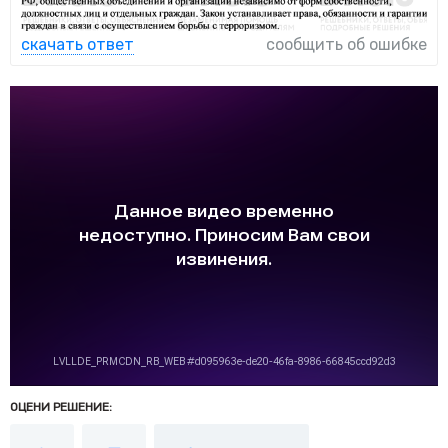
скачать ответ
сообщить об ошибке
ОЦЕНИ РЕШЕНИЕ: