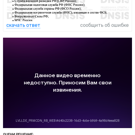
скачать ответ
сообщить об ошибке
ОЦЕНИ РЕШЕНИЕ: