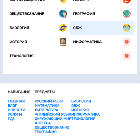
ОБЩЕСТВОЗНАНИЕ
ГЕОГРАФИЯ
БИОЛОГИЯ
ОБЖ
ИСТОРИЯ
ИНФОРМАТИКА
ТЕХНОЛОГИЯ
НАВИГАЦИЯ
ПРЕДМЕТЫ
ГЛАВНАЯ
РУССКИЙ ЯЗЫК
БИОЛОГИЯ
БЛОГ
МАТЕМАТИКА
ОБЖ
НОВОСТИ
ЛИТЕРАТУРА
ИСТОРИЯ
УСЛУГИ
АНГЛИЙСКИЙ ЯЗЫК
ИНФОРМАТИКА
ГДЗ
ОКРУЖАЮЩИЙ МИР
ТЕХНОЛОГИЯ
АЛГЕБРА
ОБЩЕСТВОЗНАНИЕ
ГЕОГРАФИЯ