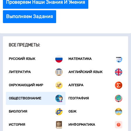
Проверяем Наши Знания И Умения
Выполняем Задания
ВСЕ ПРЕДМЕТЫ:
РУССКИЙ ЯЗЫК
МАТЕМАТИКА
ЛИТЕРАТУРА
АНГЛИЙСКИЙ ЯЗЫК
ОКРУЖАЮЩИЙ МИР
АЛГЕБРА
ОБЩЕСТВОЗНАНИЕ
ГЕОГРАФИЯ
БИОЛОГИЯ
ОБЖ
ИСТОРИЯ
ИНФОРМАТИКА