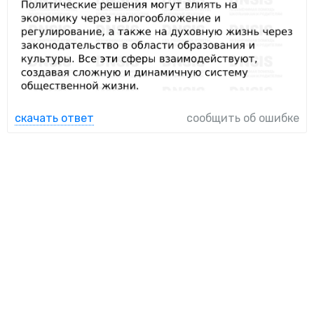
скачать ответ
сообщить об ошибке