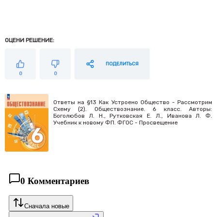
ОЦЕНИ РЕШЕНИЕ:
ПОДЕЛИТЬСЯ
0
0
Ответы на §13 Как Устроено Общество - Рассмотрим
Схему (2). Обществознание. 6 класс. Авторы:
Боголюбов Л. Н., Рутковская Е. Л., Иванова Л. Ф.
Учебник к новому ФП. ФГОС - Просвещение