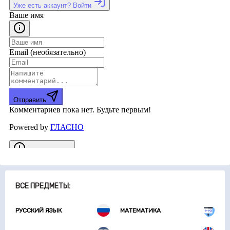
ВСЕ ПРЕДМЕТЫ:
РУССКИЙ ЯЗЫК
МАТЕМАТИКА