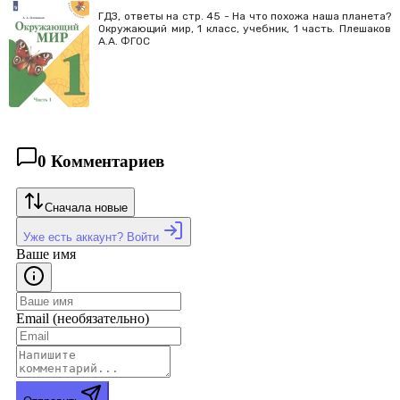
ГДЗ, ответы на стр. 45 - На что похожа наша планета?
Окружающий мир, 1 класс, учебник, 1 часть. Плешаков
А.А. ФГОС