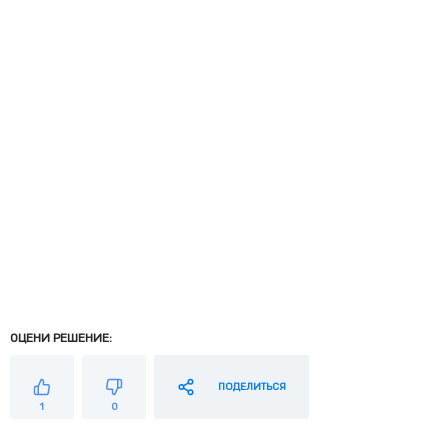
ОЦЕНИ РЕШЕНИЕ:
ПОДЕЛИТЬСЯ
1
0