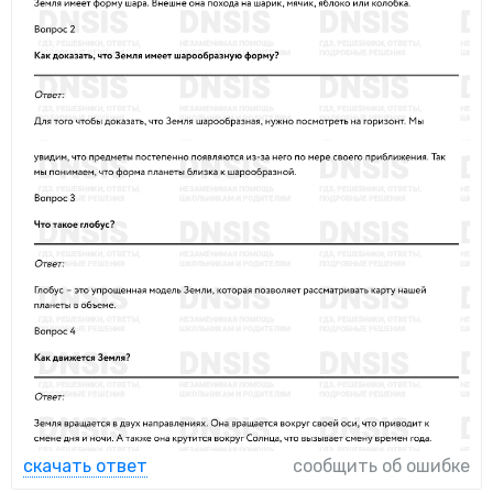
скачать ответ
сообщить об ошибке