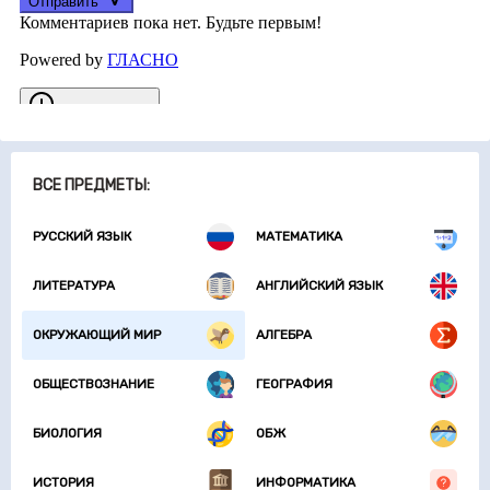
ВСЕ ПРЕДМЕТЫ:
РУССКИЙ ЯЗЫК
МАТЕМАТИКА
ЛИТЕРАТУРА
АНГЛИЙСКИЙ ЯЗЫК
ОКРУЖАЮЩИЙ МИР
АЛГЕБРА
ОБЩЕСТВОЗНАНИЕ
ГЕОГРАФИЯ
БИОЛОГИЯ
ОБЖ
ИСТОРИЯ
ИНФОРМАТИКА