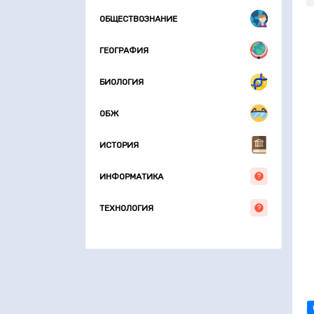
ОБЩЕСТВОЗНАНИЕ
ГЕОГРАФИЯ
БИОЛОГИЯ
ОБЖ
ИСТОРИЯ
ИНФОРМАТИКА
ТЕХНОЛОГИЯ