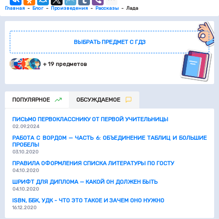
Главная
Блог
Произведения
Рассказы
Лада
ВЫБРАТЬ ПРЕДМЕТ С ГДЗ
+ 19 предметов
ПОПУЛЯРНОЕ
ОБСУЖДАЕМОЕ
ПИСЬМО ПЕРВОКЛАССНИКУ ОТ ПЕРВОЙ УЧИТЕЛЬНИЦЫ
02.09.2024
РАБОТА С ВОРДОМ — ЧАСТЬ 6: ОБЪЕДИНЕНИЕ ТАБЛИЦ И БОЛЬШИЕ
ПРОБЕЛЫ
03.10.2020
ПРАВИЛА ОФОРМЛЕНИЯ СПИСКА ЛИТЕРАТУРЫ ПО ГОСТУ
04.10.2020
ШРИФТ ДЛЯ ДИПЛОМА — КАКОЙ ОН ДОЛЖЕН БЫТЬ
04.10.2020
ISBN, ББК, УДК - ЧТО ЭТО ТАКОЕ И ЗАЧЕМ ОНО НУЖНО
16.12.2020