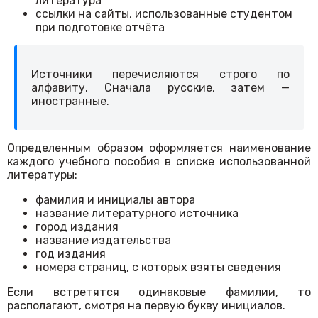
литература
ссылки на сайты, использованные студентом
при подготовке отчёта
Источники перечисляются строго по
алфавиту. Сначала русские, затем —
иностранные.
Определенным образом оформляется наименование
каждого учебного пособия в списке использованной
литературы:
фамилия и инициалы автора
название литературного источника
город издания
название издательства
год издания
номера страниц, с которых взяты сведения
Если встретятся одинаковые фамилии, то
располагают, смотря на первую букву инициалов.