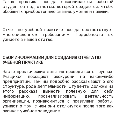
Такая практика всегда заканчивается работой
студентов над отчётом, который создаётся, чтобы
обобщить приобретённые знания, умения и навыки.
Отчёт по учебной практике всегда соответствует
многочисленным требованиям. Подробности вы
узнаете в нашей статье.
СБОР ИНФОРМАЦИИ ДЛЯ СОЗДАНИЯ ОТЧЁТА ПО
УЧЕБНОЙ ПРАКТИКЕ
Часто практические занятия проводятся в группах.
Учащихся посещают экскурсии на каком-либо
предприятии. Там им подробно рассказывают о его
структуре, роде деятельности. Студенты должны из
этого рассказа вынести полезную для себя
информацию, проанализировать деятельность
организации, познакомиться с правилами работы,
узнают о том, с чем они столкнутся после того как
окончат учебное заведение.