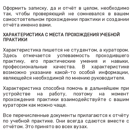
Оформить записку, да и отчёт в целом, необходимо
так, чтобы проверяющий не сомневался в вашем
самостоятельном прохождении практики и создании
отчёта именно вами.
ХАРАКТЕРИСТИКА С МЕСТА ПРОХОЖДЕНИЯ УЧЕБНОЙ
ПРАКТИКИ
Характеристика пишется не студентом, а куратором.
Здесь отмечается успеваемость проходившего
практику, его практические умения и навыки,
профессиональные качества. В характеристике
возможно указание какой-то особой информации,
являющейся необходимой по мнению руководителя.
Характеристика способна помочь в дальнейшем при
устройстве на работу, поэтому на момент
прохождения практики взаимодействуйте с вашим
куратором как можно чаще.
Все перечисленные документы прилагаются к отчёту
по учебной практике. Они всегда сдаются вместе с
отчётом. Это принято во всех вузах.