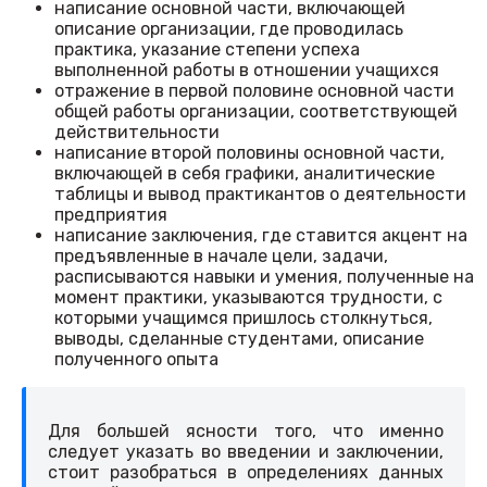
написание основной части, включающей
описание организации, где проводилась
практика, указание степени успеха
выполненной работы в отношении учащихся
отражение в первой половине основной части
общей работы организации, соответствующей
действительности
написание второй половины основной части,
включающей в себя графики, аналитические
таблицы и вывод практикантов о деятельности
предприятия
написание заключения, где ставится акцент на
предъявленные в начале цели, задачи,
расписываются навыки и умения, полученные на
момент практики, указываются трудности, с
которыми учащимся пришлось столкнуться,
выводы, сделанные студентами, описание
полученного опыта
Для большей ясности того, что именно
следует указать во введении и заключении,
стоит разобраться в определениях данных