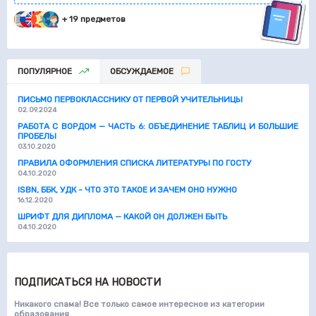
+ 19 предметов
ПОПУЛЯРНОЕ
ОБСУЖДАЕМОЕ
ПИСЬМО ПЕРВОКЛАССНИКУ ОТ ПЕРВОЙ УЧИТЕЛЬНИЦЫ
02.09.2024
РАБОТА С ВОРДОМ — ЧАСТЬ 6: ОБЪЕДИНЕНИЕ ТАБЛИЦ И БОЛЬШИЕ
ПРОБЕЛЫ
03.10.2020
ПРАВИЛА ОФОРМЛЕНИЯ СПИСКА ЛИТЕРАТУРЫ ПО ГОСТУ
04.10.2020
ISBN, ББК, УДК - ЧТО ЭТО ТАКОЕ И ЗАЧЕМ ОНО НУЖНО
16.12.2020
ШРИФТ ДЛЯ ДИПЛОМА — КАКОЙ ОН ДОЛЖЕН БЫТЬ
04.10.2020
ПОДПИСАТЬСЯ НА НОВОСТИ
Никакого спама! Все только самое интересное из категории
образования.