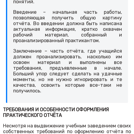
понятий.
Введение – начальная часть работы,
позволяющая получить общую картину
отчёта. Во введении должна быть написана
актуальная информация, кратко охвачен
рабочий материал, собранный и
проанализированный практикантом.
Заключение – часть отчёта, где учащийся
должен проанализировать, насколько им
освоен материал и выполнены все
требования, предъявленные в начале.
Больший упор следует сделать на удачные
моменты, но не нужно игнорировать и те
качества, освоить которые все-таки не
получилось.
ТРЕБОВАНИЯ И ОСОБЕННОСТИ ОФОРМЛЕНИЯ
ПРАКТИЧЕСКОГО ОТЧЁТА
Несмотря на выдвижение учебным заведением своих
собственных требований по оформлению отчёта по