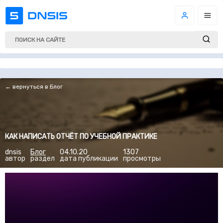
← вернуться в Блог
КАК НАПИСАТЬ ОТЧЁТ ПО УЧЕБНОЙ ПРАКТИКЕ
dnsis
Блог
04.10.20
1307
автор
раздел
дата публикации
просмотры