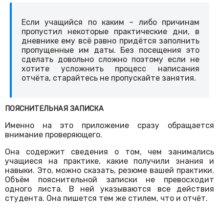
Если учащийся по каким – либо причинам
пропустил некоторые практические дни, в
дневнике ему всё равно придётся заполнить
пропущенные им даты. Без посещения это
сделать довольно сложно поэтому если не
хотите усложнить процесс написания
отчёта, старайтесь не пропускайте занятия.
ПОЯСНИТЕЛЬНАЯ ЗАПИСКА
Именно на это приложение сразу обращается
внимание проверяющего.
Она содержит сведения о том, чем занимались
учащиеся на практике, какие получили знания и
навыки. Это, можно сказать, резюме вашей практики.
Объём пояснительной записки не превосходит
одного листа. В ней указываются все действия
студента. Она пишется тем же стилем, что и отчёт.