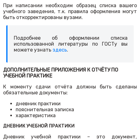
При написании необходим образец списка вашего
учебного заведения, т.к. правила оформления могут
быть откорректированы вузами.
Подробнее об оформлении списка
использованной литературы по ГОСТу вы
можете узнать
здесь
.
ДОПОЛНИТЕЛЬНЫЕ ПРИЛОЖЕНИЯ К ОТЧЁТУ ПО
УЧЕБНОЙ ПРАКТИКЕ
К моменту сдачи отчёта должны быть сделаны
обязательные документы:
дневник практики
пояснительная записка
характеристика
ДНЕВНИК УЧЕБНОЙ ПРАКТИКИ
Дневник учебной практики – это документ,