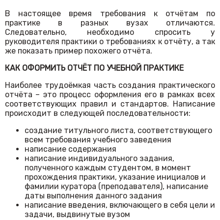
В настоящее время требования к отчётам по
практике в разных вузах отличаются.
Следовательно, необходимо спросить у
руководителя практики о требованиях к отчёту, а так
же показать пример похожего отчёта.
КАК ОФОРМИТЬ ОТЧЁТ ПО УЧЕБНОЙ ПРАКТИКЕ
Наиболее трудоёмкая часть создания практического
отчёта – это процесс оформления его в рамках всех
соответствующих правил и стандартов. Написание
происходит в следующей последовательности:
создание титульного листа, соответствующего
всем требования учебного заведения
написание содержания
написание индивидуального задания,
полученного каждым студентом, в момент
прохождения практики, указание инициалов и
фамилии куратора (преподавателя), написание
даты выполнения данного задания
написание введения, включающего в себя цели и
задачи, выдвинутые вузом