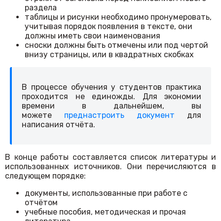
раздела
таблицы и рисунки необходимо пронумеровать,
учитывая порядок появления в тексте, они
должны иметь свои наименования
сноски должны быть отмечены или под чертой
внизу страницы, или в квадратных скобках
В процессе обучения у студентов практика
проходится не единожды. Для экономии
времени в дальнейшем, вы
можете
преднастроить документ
для
написания отчёта.
В конце работы составляется список литературы и
использованных источников. Они перечисляются в
следующем порядке:
документы, использованные при работе с
отчётом
учебные пособия, методическая и прочая