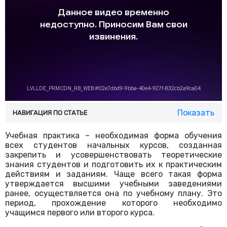
Показать
НАВИГАЦИЯ ПО СТАТЬЕ
Учебная практика – необходимая форма обучения
всех студентов начальных курсов, созданная
закрепить и усовершенствовать теоретические
знания студентов и подготовить их к практическим
действиям и заданиям. Чаще всего такая форма
утверждается высшими учебными заведениями
ранее, осуществляется она по учебному плану. Это
период, прохождение которого необходимо
учащимся первого или второго курса.