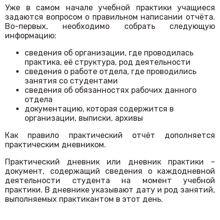
Уже в самом начале учебной практики учащиеся
задаются вопросом о правильном написании отчёта.
Во-первых, необходимо собрать следующую
информацию:
сведения об организации, где проводилась
практика, её структура, род деятельности
сведения о работе отдела, где проводились
занятия со студентами
сведения об обязанностях рабочих данного
отдела
документацию, которая содержится в
организации, выписки, архивы
Как правило практический отчёт дополняется
практическим дневником.
Практический дневник или дневник практики –
документ, содержащий сведения о каждодневной
деятельности студента на момент учебной
практики. В дневнике указывают дату и род занятий,
выполняемых практикантом в этот день.