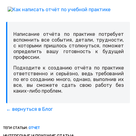
Написание отчёта по практике потребует
вспомнить все события, детали, трудности,
с которыми пришлось столкнуться, поможет
определить вашу готовность к будущей
профессии.
Подходите к созданию отчёта по практике
ответственно и серьёзно, ведь требований
по его созданию много, однако, выполнив их
все, вы сможете сдать свою работу без
каких-либо проблем.
← вернуться в Блог
ТЕГИ СТАТЬИ:
ОТЧЕТ