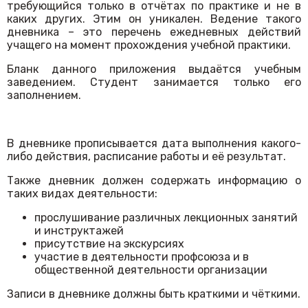
требующийся только в отчётах по практике и не в
каких других. Этим он уникален. Ведение такого
дневника – это перечень ежедневных действий
учащего на момент прохождения учебной практики.
Бланк данного приложения выдаётся учебным
заведением. Студент занимается только его
заполнением.
В дневнике прописывается дата выполнения какого-
либо действия, расписание работы и её результат.
Также дневник должен содержать информацию о
таких видах деятельности:
прослушивание различных лекционных занятий
и инструктажей
присутствие на экскурсиях
участие в деятельности профсоюза и в
общественной деятельности организации
Записи в дневнике должны быть краткими и чёткими.