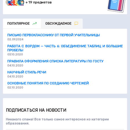
+ 19 предметов
ПОПУЛЯРНОЕ
ОБСУЖДАЕМОЕ
ПИСЬМО ПЕРВОКЛАССНИКУ ОТ ПЕРВОЙ УЧИТЕЛЬНИЦЫ
02.09.2024
РАБОТА С ВОРДОМ — ЧАСТЬ 6: ОБЪЕДИНЕНИЕ ТАБЛИЦ И БОЛЬШИЕ
ПРОБЕЛЫ
03.10.2020
ПРАВИЛА ОФОРМЛЕНИЯ СПИСКА ЛИТЕРАТУРЫ ПО ГОСТУ
04.10.2020
НАУЧНЫЙ СТИЛЬ РЕЧИ
04.10.2020
ОСНОВНЫЕ ПОНЯТИЯ ПО СОЗДАНИЮ ЧЕРТЕЖЕЙ
02.10.2020
ПОДПИСАТЬСЯ НА НОВОСТИ
Никакого спама! Все только самое интересное из категории
образования.