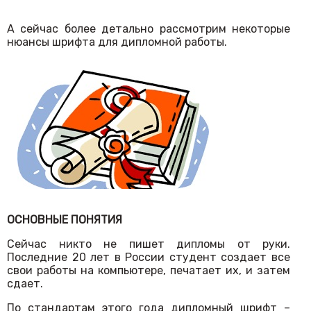
А сейчас более детально рассмотрим некоторые
нюансы шрифта для дипломной работы.
ОСНОВНЫЕ ПОНЯТИЯ
Сейчас никто не пишет дипломы от руки.
Последние 20 лет в России студент создает все
свои работы на компьютере, печатает их, и затем
сдает.
По стандартам этого года дипломный шрифт –