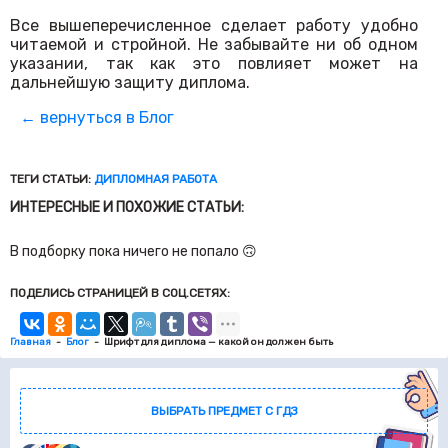
Все вышеперечисленное сделает работу удобно
читаемой и стройной. Не забывайте ни об одном
указании, так как это повлияет может на
дальнейшую защиту диплома.
← вернуться в Блог
ТЕГИ СТАТЬИ:
ДИПЛОМНАЯ РАБОТА
ИНТЕРЕСНЫЕ И ПОХОЖИЕ СТАТЬИ:
В подборку пока ничего не попало 🙃
ПОДЕЛИСЬ СТРАНИЦЕЙ В СОЦ.СЕТЯХ:
Главная
Блог
Шрифт для диплома — какой он должен быть
ВЫБРАТЬ ПРЕДМЕТ С ГДЗ