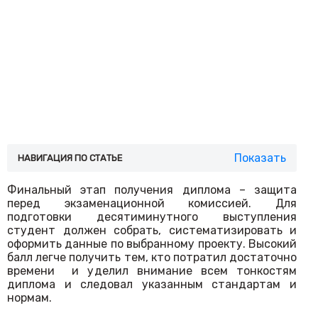
Показать
НАВИГАЦИЯ ПО СТАТЬЕ
Финальный этап получения диплома – защита
перед экзаменационной комиссией. Для
подготовки десятиминутного выступления
студент должен собрать, систематизировать и
оформить данные по выбранному проекту. Высокий
балл легче получить тем, кто потратил достаточно
времени и уделил внимание всем тонкостям
диплома и следовал указанным стандартам и
нормам.