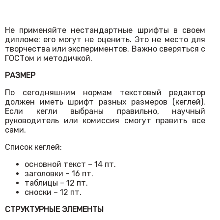
Не применяйте нестандартные шрифты в своем
дипломе: его могут не оценить. Это не место для
творчества или экспериментов. Важно сверяться с
ГОСТом и методичкой.
РАЗМЕР
По сегодняшним нормам текстовый редактор
должен иметь шрифт разных размеров (кеглей).
Если кегли выбраны правильно, научный
руководитель или комиссия смогут править все
сами.
Список кеглей:
основной текст – 14 пт.
заголовки – 16 пт.
таблицы – 12 пт.
сноски – 12 пт.
СТРУКТУРНЫЕ ЭЛЕМЕНТЫ